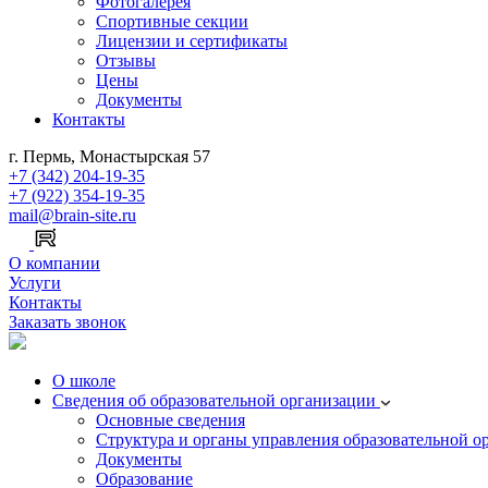
Фотогалерея
Спортивные секции
Лицензии и сертификаты
Отзывы
Цены
Документы
Контакты
г. Пермь, Монастырская 57
+7 (342) 204-19-35
+7 (922) 354-19-35
mail@brain-site.ru
О компании
Услуги
Контакты
Заказать звонок
О школе
Сведения об образовательной организации
Основные сведения
Структура и органы управления образовательной о
Документы
Образование