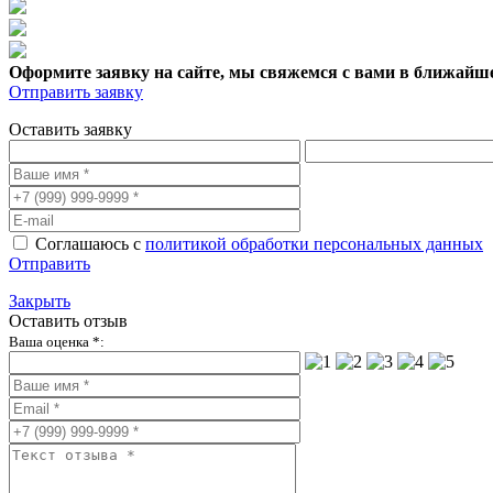
Оформите заявку на сайте, мы свяжемся с вами в ближайше
Отправить заявку
Оставить заявку
Соглашаюсь с
политикой обработки персональных данных
Отправить
Закрыть
Оставить отзыв
Ваша оценка *: