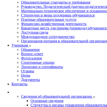
Образовательные стандарты и требования
Руководство. Педагогический (научно-педагогическ
Материально-техническое обеспечение и оснащенно
Стипендии и меры поддержки обучающихся
Платные образовательные услуги
Финансово-хозяйственная деятельность
Вакантные места для приема (перевода) обучающих
Доступная среда
Международное сотрудничество
Организация питания в образовательной организац
Ученикам
Обращение
Вопрос-ответ
Фотогалерея
Спортивные секции
Лицензии и сертификаты
Отзывы
Цены
Документы
Контакты
Сведения об образовательной организации
Основные сведения
Структура и органы управления образователь