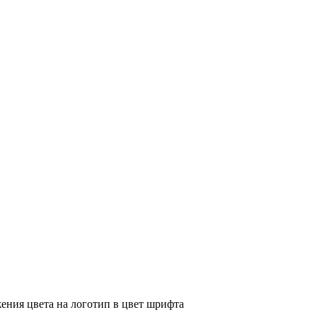
ения цвета на логотип в цвет шрифта