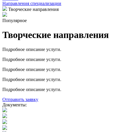
Направления специализации
Творческие направления
Популярное
Творческие направления
Подробное описание услуги.
Подробное описание услуги.
Подробное описание услуги.
Подробное описание услуги.
Подробное описание услуги.
Отправить заявку
Документы: