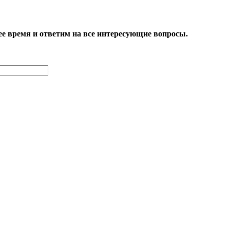
е время и ответим на все интересующие вопросы.