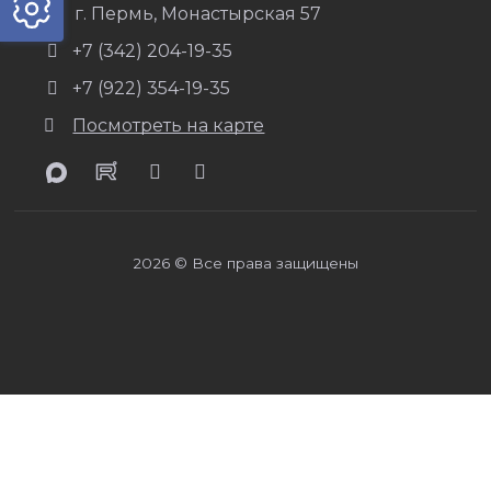
г. Пермь, Монастырская 57
+7 (342) 204-19-35
+7 (922) 354-19-35
Посмотреть на карте
2026 © Все права защищены